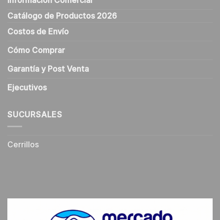
Información Comercial
Catálogo de Productos 2026
Costos de Envío
Cómo Comprar
Garantía y Post Venta
Ejecutivos
SUCURSALES
Cerrillos