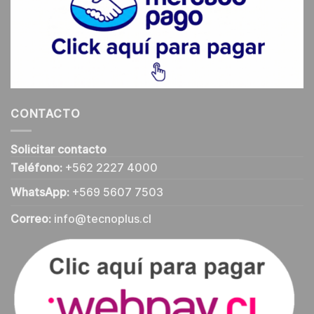
CONTACTO
Solicitar contacto
Teléfono:
+562 2227 4000
WhatsApp:
+569 5607 7503
Correo:
info@tecnoplus.cl