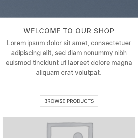
WELCOME TO OUR SHOP
Lorem ipsum dolor sit amet, consectetuer
adipiscing elit, sed diam nonummy nibh
euismod tincidunt ut laoreet dolore magna
aliquam erat volutpat.
BROWSE PRODUCTS