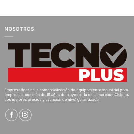
NOSOTROS
Empresa líder en la comercialización de equipamiento industrial para
empresas, con más de 15 años de trayectoria en el mercado Chileno.
Los mejores precios y atención de nivel garantizada.