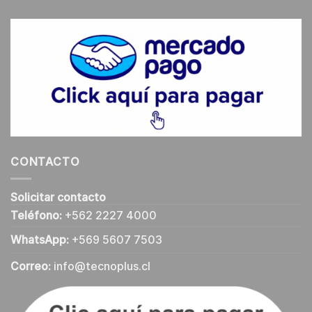
CONTACTO
Solicitar contacto
Teléfono:
+562 2227 4000
WhatsApp:
+569 5607 7503
Correo:
info@tecnoplus.cl