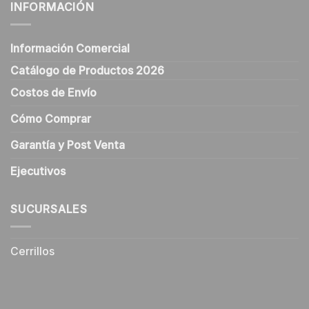
INFORMACIÓN
Información Comercial
Catálogo de Productos 2026
Costos de Envío
Cómo Comprar
Garantía y Post Venta
Ejecutivos
SUCURSALES
Cerrillos