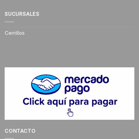
SUCURSALES
Cerrillos
CONTACTO