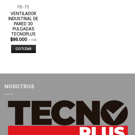
FB-75
VENTILADOR
INDUSTRIAL DE
PARED 30
PULGADAS
TECNOPLUS
$
86.000
+ IVA
COTIZAR
NOSOTROS