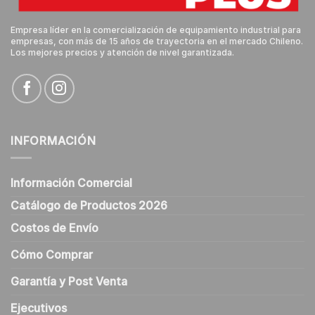
Empresa líder en la comercialización de equipamiento industrial para
empresas, con más de 15 años de trayectoria en el mercado Chileno.
Los mejores precios y atención de nivel garantizada.
INFORMACIÓN
Información Comercial
Catálogo de Productos 2026
Costos de Envío
Cómo Comprar
Garantía y Post Venta
Ejecutivos