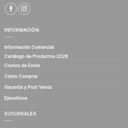
INFORMACIÓN
Información Comercial
Catálogo de Productos 2026
Costos de Envío
Cómo Comprar
Garantía y Post Venta
Ejecutivos
SUCURSALES