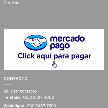
Cerrillos
CONTACTO
Solicitar contacto
Teléfono:
+562 2227 4000
WhatsApp:
+569 5607 7503