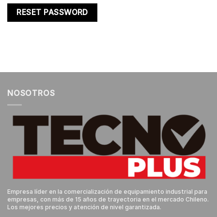
RESET PASSWORD
NOSOTROS
Empresa líder en la comercialización de equipamiento industrial para
empresas, con más de 15 años de trayectoria en el mercado Chileno.
Los mejores precios y atención de nivel garantizada.