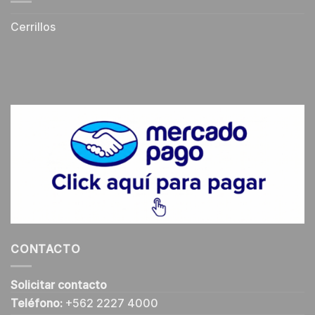
Cerrillos
CONTACTO
Solicitar contacto
Teléfono:
+562 2227 4000