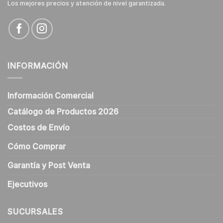
Los mejores precios y atención de nivel garantizada.
INFORMACIÓN
Información Comercial
Catálogo de Productos 2026
Costos de Envío
Cómo Comprar
Garantía y Post Venta
Ejecutivos
SUCURSALES