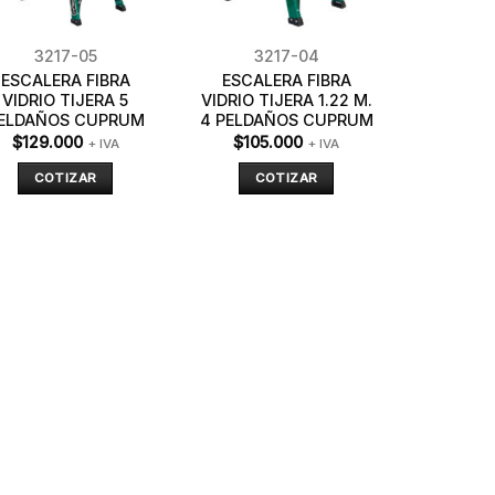
3217-05
3217-04
ESCALERA FIBRA
ESCALERA FIBRA
VIDRIO TIJERA 5
VIDRIO TIJERA 1.22 M.
ELDAÑOS CUPRUM
4 PELDAÑOS CUPRUM
$
129.000
$
105.000
+ IVA
+ IVA
COTIZAR
COTIZAR