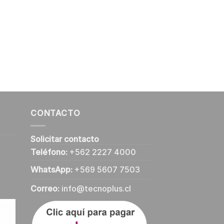
CONTACTO
Solicitar contacto
Teléfono:
+562 2227 4000
WhatsApp:
+569 5607 7503
Correo:
info@tecnoplus.cl