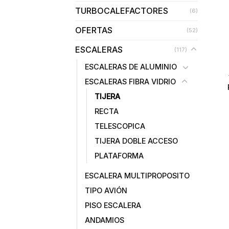
TURBOCALEFACTORES
(6)
OFERTAS
(52)
ESCALERAS
(117)
ESCALERAS DE ALUMINIO
ESCALERAS FIBRA VIDRIO
TIJERA
RECTA
TELESCOPICA
TIJERA DOBLE ACCESO
PLATAFORMA
ESCALERA MULTIPROPOSITO
TIPO AVIÓN
PISO ESCALERA
ANDAMIOS