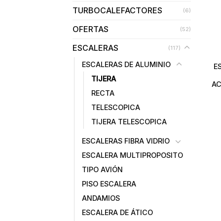
TURBOCALEFACTORES
(6)
OFERTAS
(52)
ESCALERAS
(117)
ESCALERAS DE ALUMINIO
E
TIJERA
AC
RECTA
TELESCOPICA
TIJERA TELESCOPICA
ESCALERAS FIBRA VIDRIO
ESCALERA MULTIPROPOSITO
TIPO AVIÓN
PISO ESCALERA
ANDAMIOS
ESCALERA DE ÁTICO