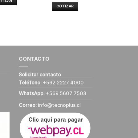
TIZAR
COTIZAR
CONTACTO
Solicitar contacto
Teléfono:
+562 2227 4000
WhatsApp:
+569 5607 7503
Correo:
info@tecnoplus.cl