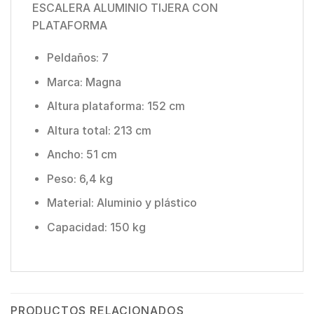
ESCALERA ALUMINIO TIJERA CON
PLATAFORMA
Peldaños: 7
Marca: Magna
Altura plataforma: 152 cm
Altura total: 213 cm
Ancho: 51 cm
Peso: 6,4 kg
Material: Aluminio y plástico
Capacidad: 150 kg
PRODUCTOS RELACIONADOS