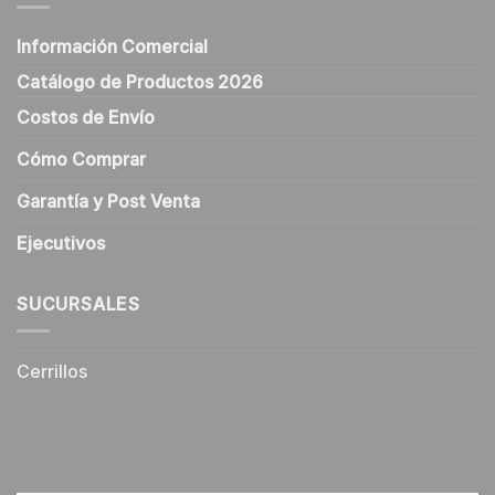
Información Comercial
Catálogo de Productos 2026
Costos de Envío
Cómo Comprar
Garantía y Post Venta
Ejecutivos
SUCURSALES
Cerrillos