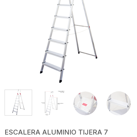
ESCALERA ALUMINIO TIJERA 7