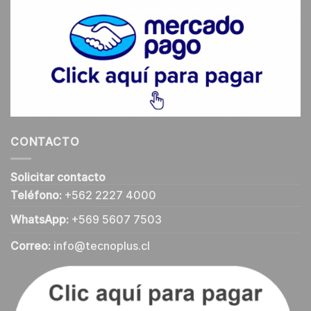
CONTACTO
Solicitar contacto
Teléfono:
+562 2227 4000
WhatsApp:
+569 5607 7503
Correo:
info@tecnoplus.cl