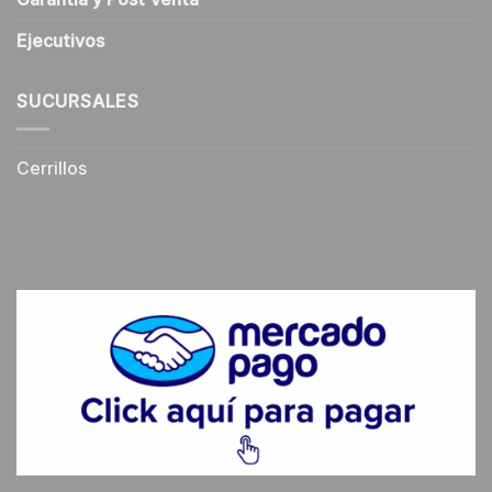
Ejecutivos
SUCURSALES
Cerrillos