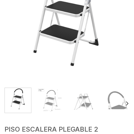
PISO ESCALERA PLEGABLE 2