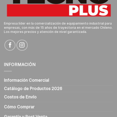
Empresa líder en la comercialización de equipamiento industrial para
empresas, con más de 15 años de trayectoria en el mercado Chileno.
Los mejores precios y atención de nivel garantizada.
INFORMACIÓN
Información Comercial
Catálogo de Productos 2026
Costos de Envío
Cómo Comprar
Garantía y Post Venta