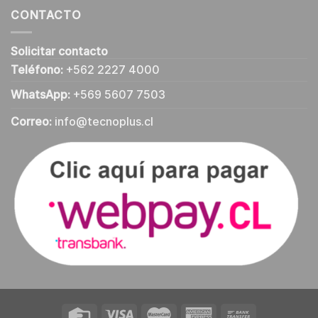
CONTACTO
Solicitar contacto
Teléfono:
+562 2227 4000
WhatsApp:
+569 5607 7503
Correo:
info@tecnoplus.cl