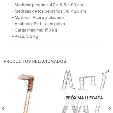
– Medidas plegada: 47 x 9,5 x 90 cm
– Medidas de los peldaños: 38 x 26 cm
– Material: Acero y plástico
– Acabado: Pintura en polvo
– Carga máxima: 150 kg
– Peso: 3.5 kg
PRODUCTOS RELACIONADOS
PRÓXIMA LLEGADA