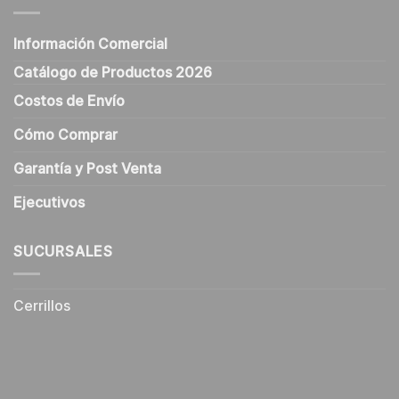
Información Comercial
Catálogo de Productos 2026
Costos de Envío
Cómo Comprar
Garantía y Post Venta
Ejecutivos
SUCURSALES
Cerrillos