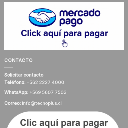
CONTACTO
Solicitar contacto
Teléfono:
+562 2227 4000
WhatsApp:
+569 5607 7503
Correo:
info@tecnoplus.cl