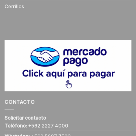
Cerrillos
CONTACTO
Solicitar contacto
Teléfono:
+562 2227 4000