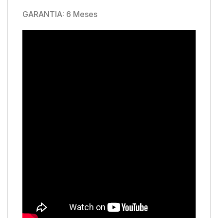
GARANTIA: 6 Meses