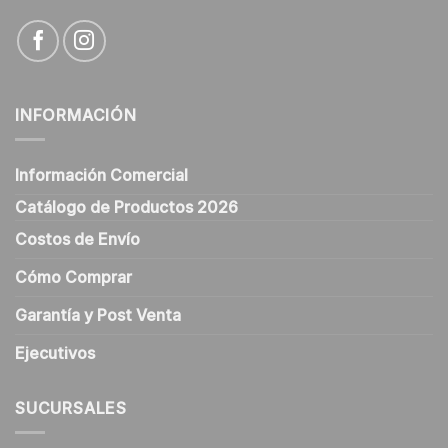
INFORMACIÓN
Información Comercial
Catálogo de Productos 2026
Costos de Envío
Cómo Comprar
Garantía y Post Venta
Ejecutivos
SUCURSALES