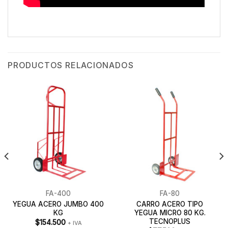
PRODUCTOS RELACIONADOS
FA-400
FA-80
YEGUA ACERO JUMBO 400
CARRO ACERO TIPO
KG
YEGUA MICRO 80 KG.
TECNOPLUS
$
154.500
+ IVA