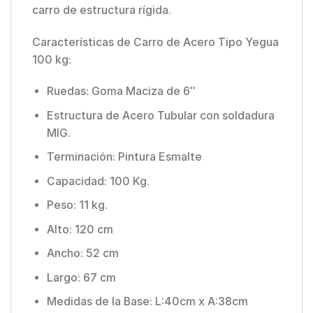
carro de estructura rígida.
Características de Carro de Acero Tipo Yegua
100 kg:
Ruedas: Goma Maciza de 6″
Estructura de Acero Tubular con soldadura
MIG.
Terminación: Pintura Esmalte
Capacidad: 100 Kg.
Peso: 11 kg.
Alto: 120 cm
Ancho: 52 cm
Largo: 67 cm
Medidas de la Base: L:40cm x A:38cm