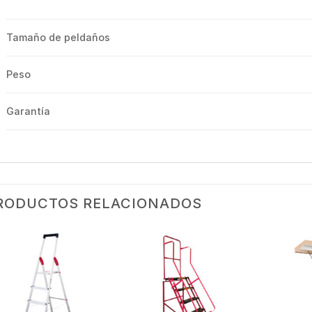
Tamaño de peldaños
Peso
Garantía
RODUCTOS RELACIONADOS