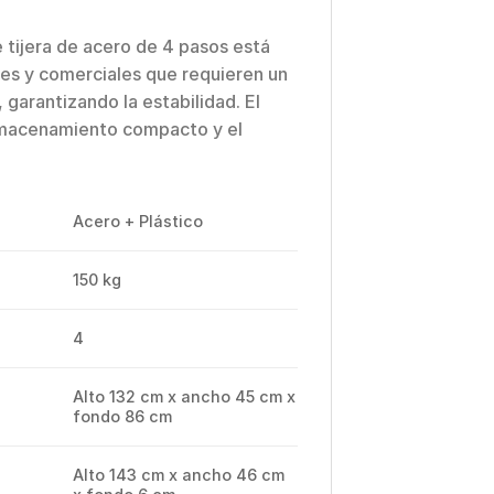
 tijera de acero de 4 pasos está
les y comerciales que requieren un
 garantizando la estabilidad. El
 almacenamiento compacto y el
Acero + Plástico
150 kg
4
Alto 132 cm x ancho 45 cm x
fondo 86 cm
Alto 143 cm x ancho 46 cm