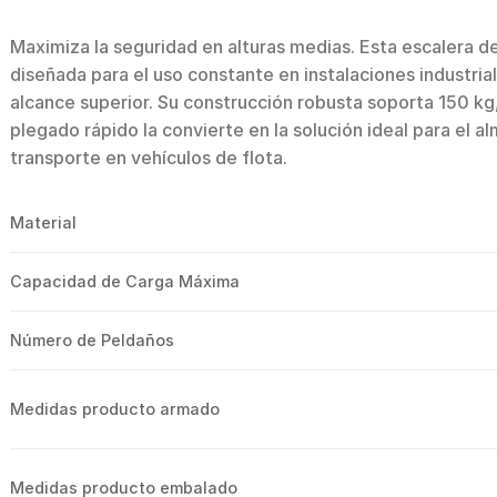
Maximiza la seguridad en alturas medias. Esta escalera de
diseñada para el uso constante en instalaciones industria
alcance superior. Su construcción robusta soporta 150 kg,
plegado rápido la convierte en la solución ideal para el
transporte en vehículos de flota.
Material
Capacidad de Carga Máxima
Número de Peldaños
Medidas producto armado
Medidas producto embalado