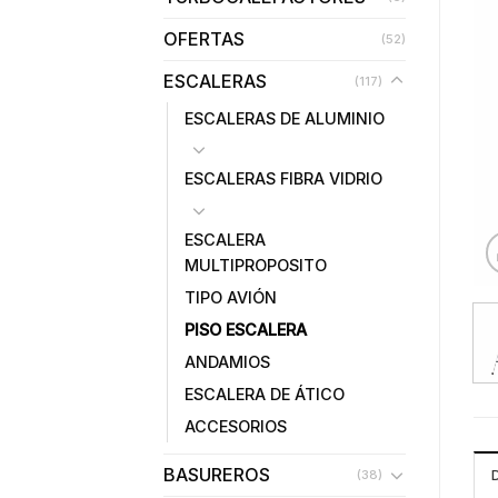
OFERTAS
(52)
ESCALERAS
(117)
ESCALERAS DE ALUMINIO
ESCALERAS FIBRA VIDRIO
ESCALERA
MULTIPROPOSITO
TIPO AVIÓN
PISO ESCALERA
ANDAMIOS
ESCALERA DE ÁTICO
ACCESORIOS
BASUREROS
(38)