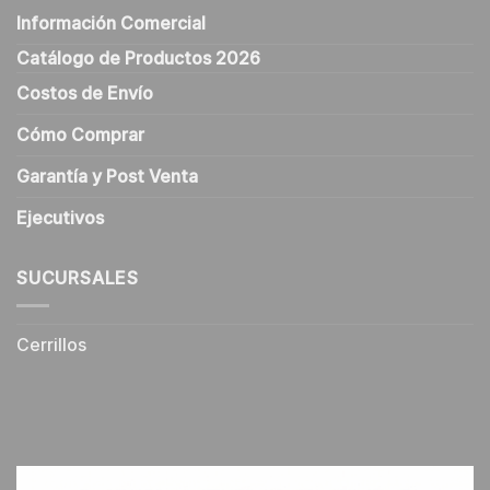
Información Comercial
Catálogo de Productos 2026
Costos de Envío
Cómo Comprar
Garantía y Post Venta
Ejecutivos
SUCURSALES
Cerrillos