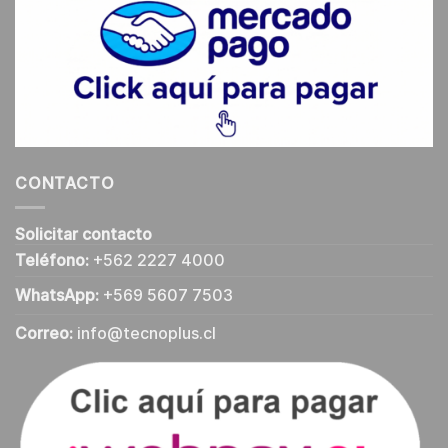
CONTACTO
Solicitar contacto
Teléfono:
+562 2227 4000
WhatsApp:
+569 5607 7503
Correo:
info@tecnoplus.cl