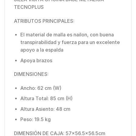
TECNOPLUS
ATRIBUTOS PRINCIPALES:
El material de malla es nailon, con buena
transpirabilidad y fuerza para un excelente
apoyo a la espalda
Apoya brazos
DIMENSIONES:
Ancho: 62 cm (W)
Altura Total: 85 cm (H)
Altura Asiento: 48 cm
Peso: 19.5 kg
DIMENSIÓN DE CAJA: 57×56.5×56.5cm