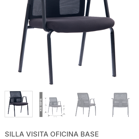
SILLA VISITA OFICINA BASE