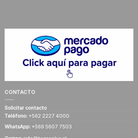
CONTACTO
Solicitar contacto
Teléfono:
+562 2227 4000
WhatsApp:
+569 5607 7503