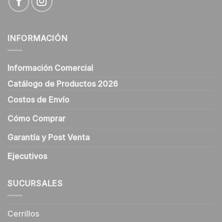
INFORMACIÓN
Información Comercial
Catálogo de Productos 2026
Costos de Envío
Cómo Comprar
Garantía y Post Venta
Ejecutivos
SUCURSALES
Cerrillos