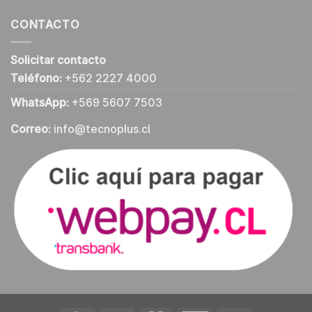
CONTACTO
Solicitar contacto
Teléfono:
+562 2227 4000
WhatsApp:
+569 5607 7503
Correo:
info@tecnoplus.cl