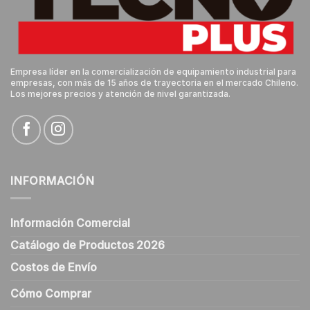
Empresa líder en la comercialización de equipamiento industrial para
empresas, con más de 15 años de trayectoria en el mercado Chileno.
Los mejores precios y atención de nivel garantizada.
INFORMACIÓN
Información Comercial
Catálogo de Productos 2026
Costos de Envío
Cómo Comprar