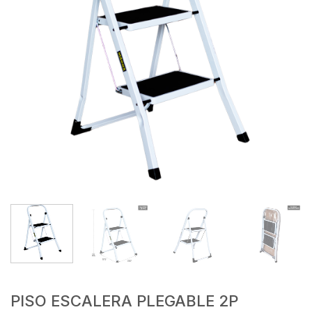
PISO ESCALERA PLEGABLE 2P