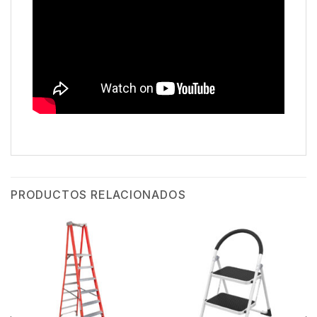
PRODUCTOS RELACIONADOS