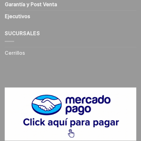
Garantía y Post Venta
Ejecutivos
SUCURSALES
Cerrillos