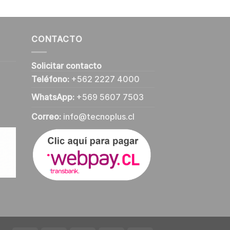
CONTACTO
Solicitar contacto
Teléfono:
+562 2227 4000
WhatsApp:
+569 5607 7503
Correo:
info@tecnoplus.cl