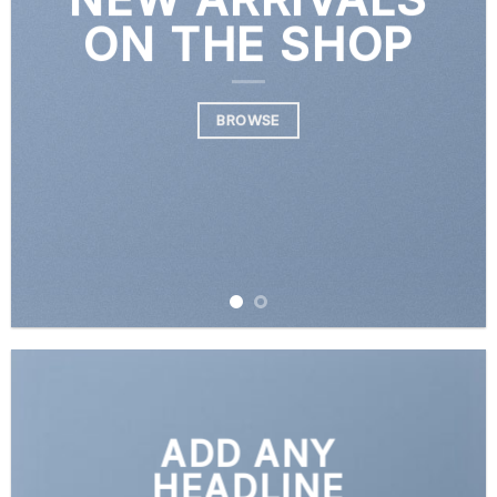
ON THE SHOP
BROWSE
ADD ANY
HEADLINE