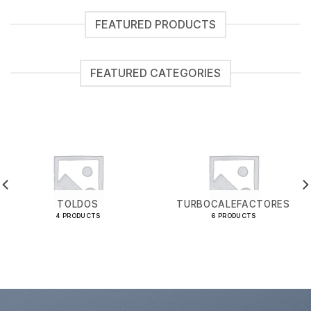
FEATURED PRODUCTS
FEATURED CATEGORIES
TOLDOS
TURBOCALEFACTORES
4 PRODUCTS
6 PRODUCTS