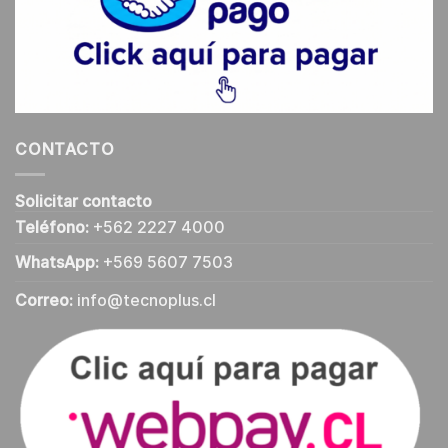
CONTACTO
Solicitar contacto
Teléfono:
+562 2227 4000
WhatsApp:
+569 5607 7503
Correo:
info@tecnoplus.cl