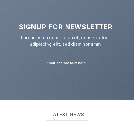
SIGNUP FOR NEWSLETTER
Lorem ipsum dolor sit amet, consectetuer
adipiscing elit, sed diam nonumm.
(insert contact form here)
LATEST NEWS