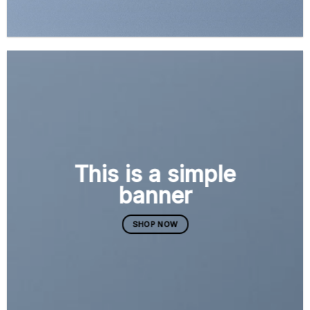
This is a simple
banner
SHOP NOW