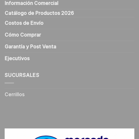
Información Comercial
Catálogo de Productos 2026
Costos de Envío
Cómo Comprar
Garantía y Post Venta
Ejecutivos
SUCURSALES
Cerrillos