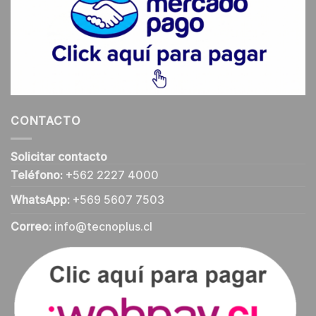
CONTACTO
Solicitar contacto
Teléfono:
+562 2227 4000
WhatsApp:
+569 5607 7503
Correo:
info@tecnoplus.cl