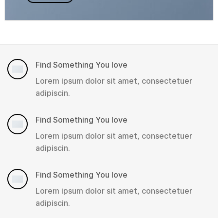
Find Something You love
Lorem ipsum dolor sit amet, consectetuer
adipiscin.
Find Something You love
Lorem ipsum dolor sit amet, consectetuer
adipiscin.
Find Something You love
Lorem ipsum dolor sit amet, consectetuer
adipiscin.