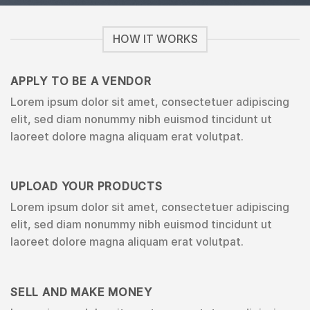
HOW IT WORKS
APPLY TO BE A VENDOR
Lorem ipsum dolor sit amet, consectetuer adipiscing
elit, sed diam nonummy nibh euismod tincidunt ut
laoreet dolore magna aliquam erat volutpat.
UPLOAD YOUR PRODUCTS
Lorem ipsum dolor sit amet, consectetuer adipiscing
elit, sed diam nonummy nibh euismod tincidunt ut
laoreet dolore magna aliquam erat volutpat.
SELL AND MAKE MONEY