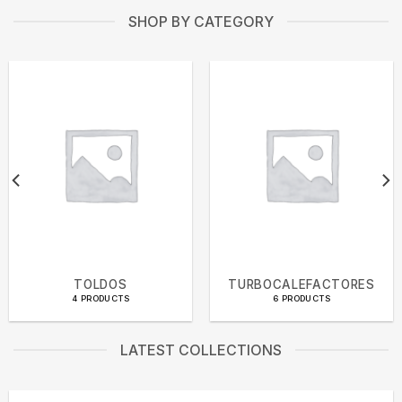
SHOP BY CATEGORY
TOLDOS
TURBOCALEFACTORES
4 PRODUCTS
6 PRODUCTS
LATEST COLLECTIONS