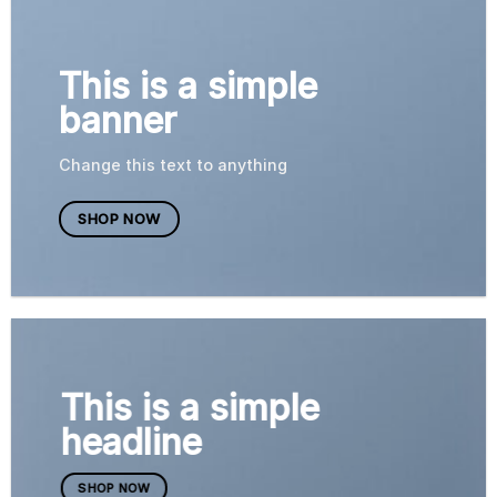
This is a simple
banner
Change this text to anything
SHOP NOW
This is a simple
headline
SHOP NOW