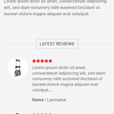
Lorem ipsum dolor sit amet, consectetuer adipiscing
elit, sed diam nonummy nibh euismod tincidunt ut
laoreet dolore magna aliquam erat volutpat.
LATEST REVIEWS
Lorem ipsum dolor sit amet,
diam
consectetuer adipiscing elit, sed diam
ut
nonummy nibh euismod tincidunt ut
laoreet dolore magna aliquam erat
volutpat….
Name
/
Lastname