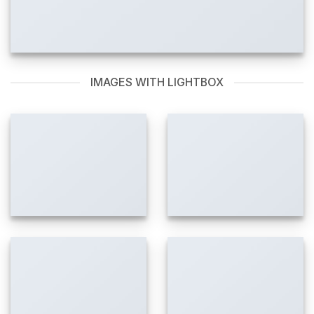
IMAGES WITH LIGHTBOX