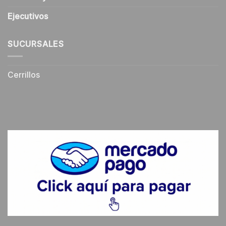
Ejecutivos
SUCURSALES
Cerrillos