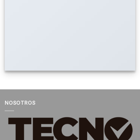
NOSOTROS