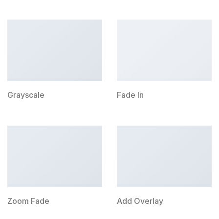
Grayscale
Fade In
Zoom Fade
Add Overlay