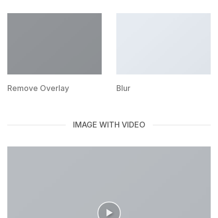
Remove Overlay
Blur
IMAGE WITH VIDEO