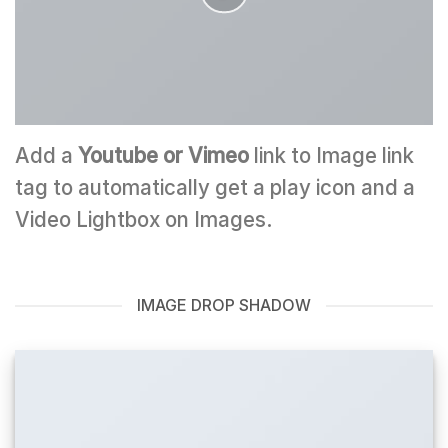
Add a
Youtube or Vimeo
link to Image link
tag to automatically get a play icon and a
Video Lightbox on Images.
IMAGE DROP SHADOW