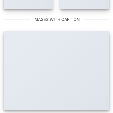
IMAGES WITH CAPTION