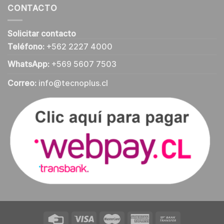
CONTACTO
Solicitar contacto
Teléfono:
+562 2227 4000
WhatsApp:
+569 5607 7503
Correo:
info@tecnoplus.cl