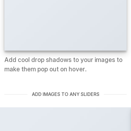
Add cool drop shadows to your images to
make them pop out on hover.
ADD IMAGES TO ANY SLIDERS