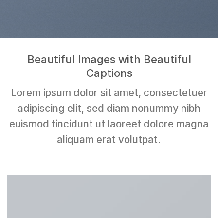
Beautiful Images with Beautiful
Captions
Lorem ipsum dolor sit amet, consectetuer
adipiscing elit, sed diam nonummy nibh
euismod tincidunt ut laoreet dolore magna
aliquam erat volutpat.