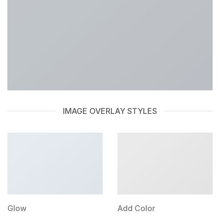
IMAGE OVERLAY STYLES
Glow
Add Color