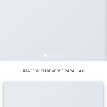
IMAGE WITH REVERSE PARALLAX