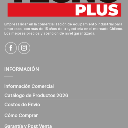
Empresa líder en la comercialización de equipamiento industrial para
empresas, con más de 15 años de trayectoria en el mercado Chileno.
Los mejores precios y atención de nivel garantizada.
INFORMACIÓN
Información Comercial
Catálogo de Productos 2026
Costos de Envío
Cómo Comprar
Garantía y Post Venta