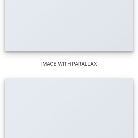
IMAGE WITH PARALLAX