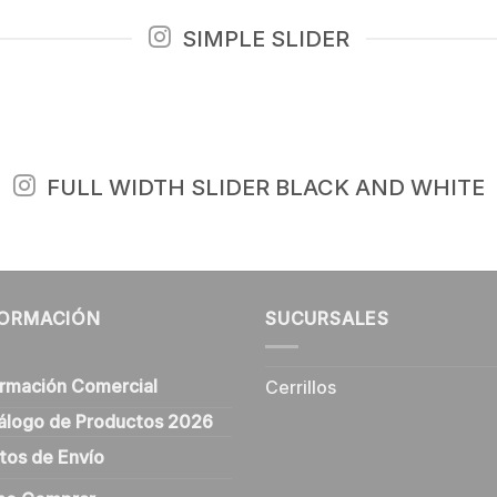
SIMPLE SLIDER
FULL WIDTH SLIDER BLACK AND WHITE
FORMACIÓN
SUCURSALES
ormación Comercial
Cerrillos
álogo de Productos 2026
tos de Envío