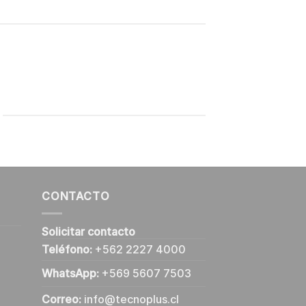
CONTACTO
Solicitar contacto
Teléfono:
+562 2227 4000
WhatsApp:
+569 5607 7503
Correo:
info@tecnoplus.cl