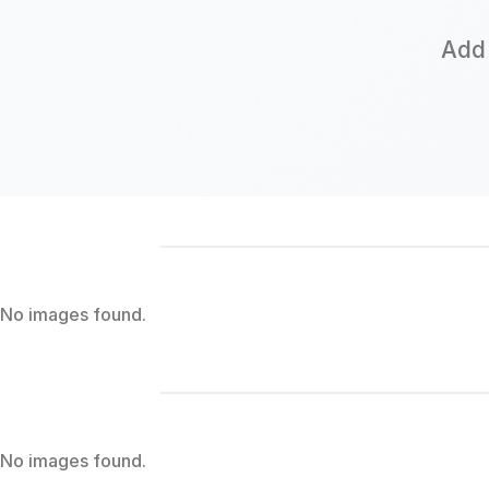
Add 
No images found.
No images found.