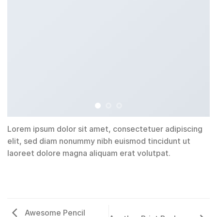
Lorem ipsum dolor sit amet, consectetuer adipiscing
elit, sed diam nonummy nibh euismod tincidunt ut
laoreet dolore magna aliquam erat volutpat.
Awesome Pencil