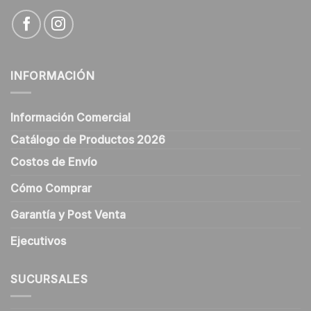
INFORMACIÓN
Información Comercial
Catálogo de Productos 2026
Costos de Envío
Cómo Comprar
Garantía y Post Venta
Ejecutivos
SUCURSALES