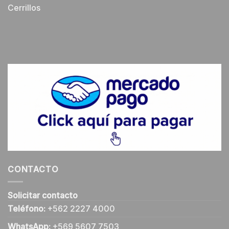
Cerrillos
CONTACTO
Solicitar contacto
Teléfono:
+562 2227 4000
WhatsApp:
+569 5607 7503