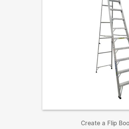
Create a Flip Bo