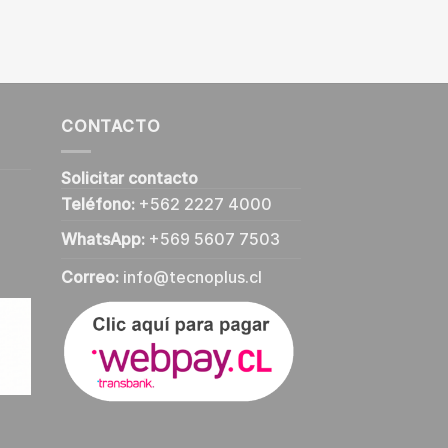
CONTACTO
Solicitar contacto
Teléfono:
+562 2227 4000
WhatsApp:
+569 5607 7503
Correo:
info@tecnoplus.cl