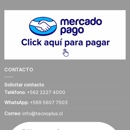
CONTACTO
Solicitar contacto
Teléfono:
+562 2227 4000
WhatsApp:
+569 5607 7503
Correo:
info@tecnoplus.cl