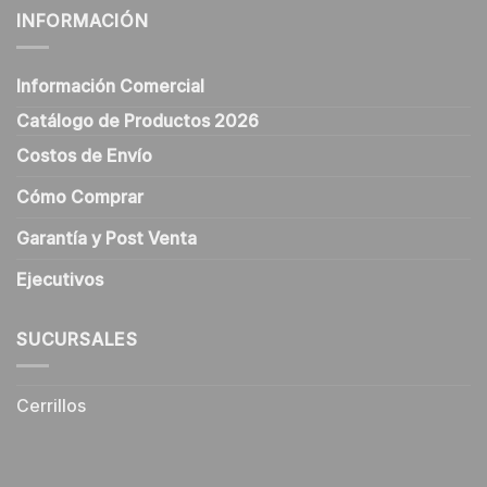
INFORMACIÓN
Información Comercial
Catálogo de Productos 2026
Costos de Envío
Cómo Comprar
Garantía y Post Venta
Ejecutivos
SUCURSALES
Cerrillos