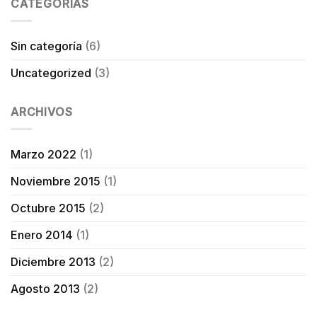
CATEGORÍAS
Sin categoría
(6)
Uncategorized
(3)
ARCHIVOS
Marzo 2022
(1)
Noviembre 2015
(1)
Octubre 2015
(2)
Enero 2014
(1)
Diciembre 2013
(2)
Agosto 2013
(2)