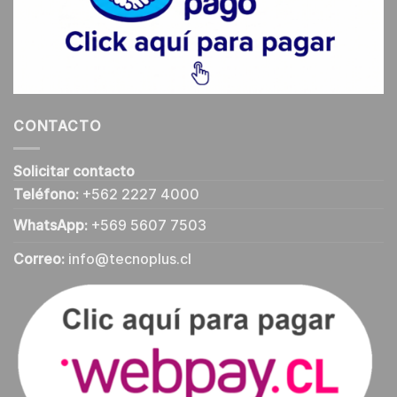
CONTACTO
Solicitar contacto
Teléfono:
+562 2227 4000
WhatsApp:
+569 5607 7503
Correo:
info@tecnoplus.cl