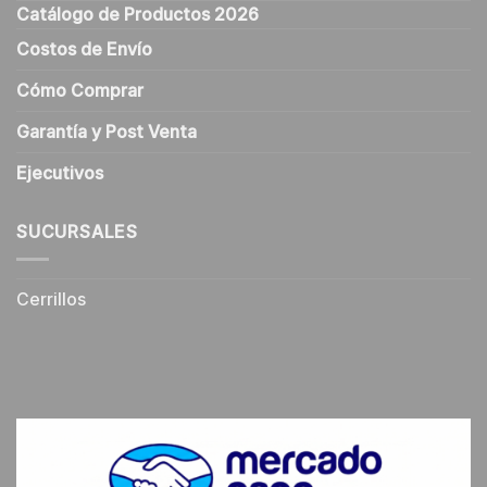
Catálogo de Productos 2026
Costos de Envío
Cómo Comprar
Garantía y Post Venta
Ejecutivos
SUCURSALES
Cerrillos