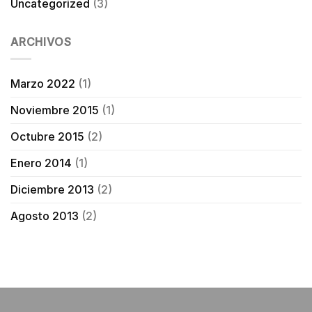
Uncategorized
(3)
ARCHIVOS
Marzo 2022
(1)
Noviembre 2015
(1)
Octubre 2015
(2)
Enero 2014
(1)
Diciembre 2013
(2)
Agosto 2013
(2)