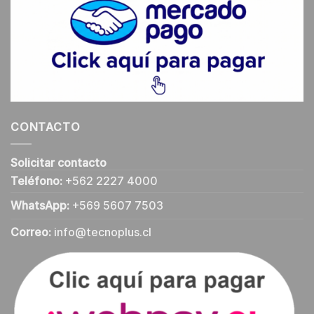
CONTACTO
Solicitar contacto
Teléfono:
+562 2227 4000
WhatsApp:
+569 5607 7503
Correo:
info@tecnoplus.cl