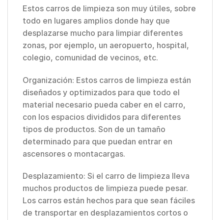
Estos carros de limpieza son muy útiles, sobre
todo en lugares amplios donde hay que
desplazarse mucho para limpiar diferentes
zonas, por ejemplo, un aeropuerto, hospital,
colegio, comunidad de vecinos, etc.
Organización: Estos carros de limpieza están
diseñados y optimizados para que todo el
material necesario pueda caber en el carro,
con los espacios divididos para diferentes
tipos de productos. Son de un tamaño
determinado para que puedan entrar en
ascensores o montacargas.
Desplazamiento: Si el carro de limpieza lleva
muchos productos de limpieza puede pesar.
Los carros están hechos para que sean fáciles
de transportar en desplazamientos cortos o