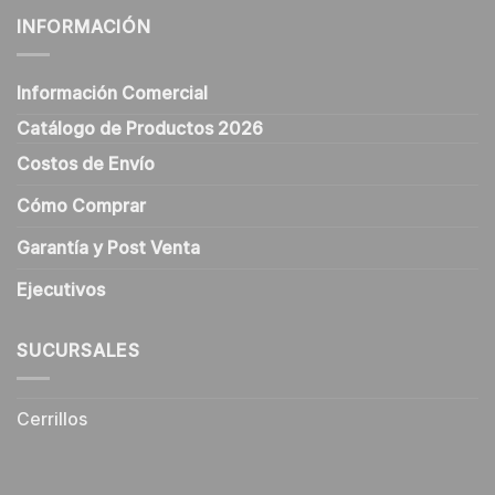
INFORMACIÓN
Información Comercial
Catálogo de Productos 2026
Costos de Envío
Cómo Comprar
Garantía y Post Venta
Ejecutivos
SUCURSALES
Cerrillos