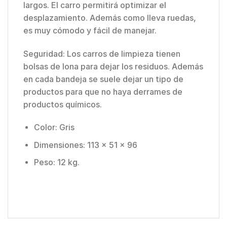
largos. El carro permitirá optimizar el
desplazamiento. Además como lleva ruedas,
es muy cómodo y fácil de manejar.
Seguridad: Los carros de limpieza tienen
bolsas de lona para dejar los residuos. Además
en cada bandeja se suele dejar un tipo de
productos para que no haya derrames de
productos químicos.
Color: Gris
Dimensiones: 113 x 51 x 96
Peso: 12 kg.