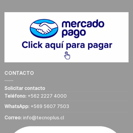
CONTACTO
Solicitar contacto
Teléfono:
+562 2227 4000
WhatsApp:
+569 5607 7503
Correo:
info@tecnoplus.cl