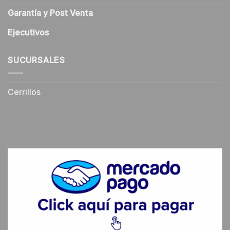
Garantía y Post Venta
Ejecutivos
SUCURSALES
Cerrillos