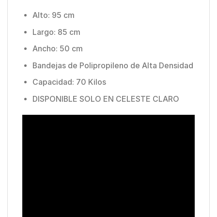
Alto: 95 cm
Largo: 85 cm
Ancho: 50 cm
Bandejas de Polipropileno de Alta Densidad
Capacidad: 70 Kilos
DISPONIBLE SOLO EN CELESTE CLARO