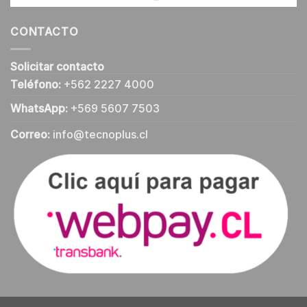
CONTACTO
Solicitar contacto
Teléfono:
+562 2227 4000
WhatsApp:
+569 5607 7503
Correo:
info@tecnoplus.cl