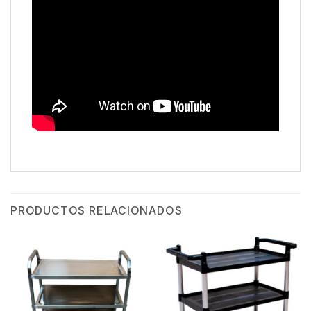
PRODUCTOS RELACIONADOS