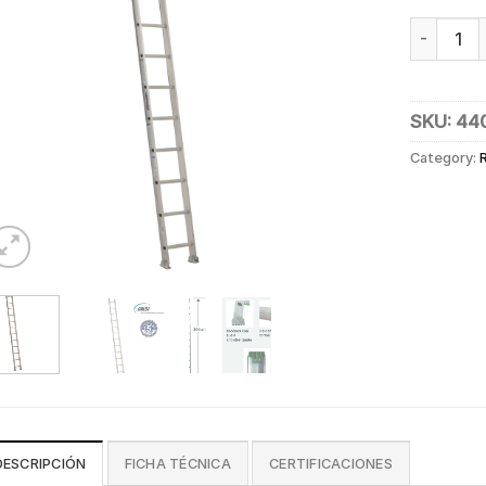
ESCALERA
SKU:
44
Category:
DESCRIPCIÓN
FICHA TÉCNICA
CERTIFICACIONES