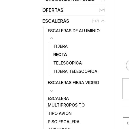
OFERTAS
(52)
ESCALERAS
(117)
ESCALERAS DE ALUMINIO
TIJERA
RECTA
TELESCOPICA
TIJERA TELESCOPICA
ESCALERAS FIBRA VIDRIO
ESCALERA
MULTIPROPOSITO
TIPO AVIÓN
PISO ESCALERA