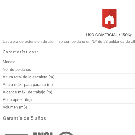
USO COMERCIAL / 150Kg
Escalera de extensión de aluminio con peldaño en “D” de 32 peldaños de alt
Características:
Modelo
No. de peldaños
Altura total de la escalera (m)
Altura máx. para pararse (m)
Alcance máx. de trabajo (m)
Peso aprox. (kg)
Volumen (m3)
Garantía de 5 años