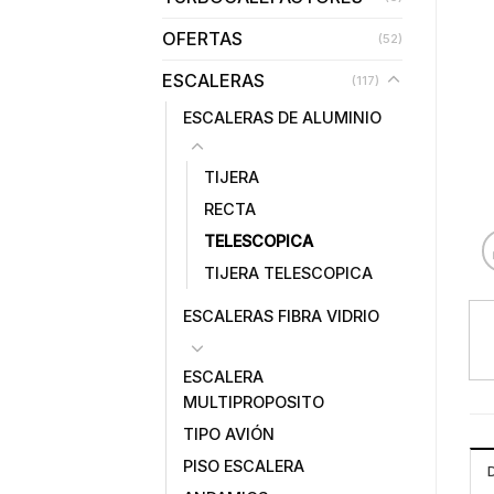
OFERTAS
(52)
ESCALERAS
(117)
ESCALERAS DE ALUMINIO
TIJERA
RECTA
TELESCOPICA
TIJERA TELESCOPICA
ESCALERAS FIBRA VIDRIO
ESCALERA
MULTIPROPOSITO
TIPO AVIÓN
PISO ESCALERA