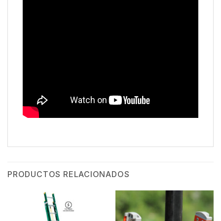
PRODUCTOS RELACIONADOS