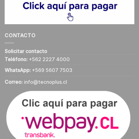
CONTACTO
Solicitar contacto
Teléfono:
+562 2227 4000
WhatsApp:
+569 5607 7503
Correo:
info@tecnoplus.cl