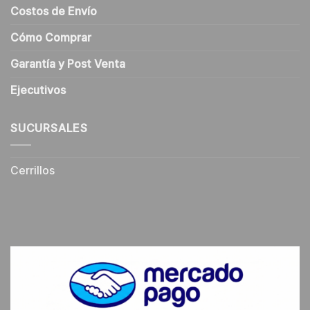
Costos de Envío
Cómo Comprar
Garantía y Post Venta
Ejecutivos
SUCURSALES
Cerrillos