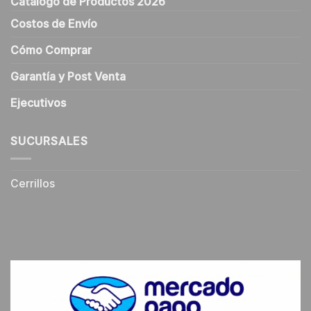
Catálogo de Productos 2026
Costos de Envío
Cómo Comprar
Garantía y Post Venta
Ejecutivos
SUCURSALES
Cerrillos