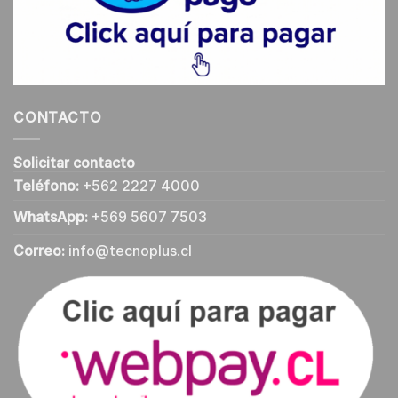
CONTACTO
Solicitar contacto
Teléfono:
+562 2227 4000
WhatsApp:
+569 5607 7503
Correo:
info@tecnoplus.cl