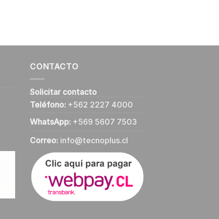
CONTACTO
Solicitar contacto
Teléfono:
+562 2227 4000
WhatsApp:
+569 5607 7503
Correo:
info@tecnoplus.cl