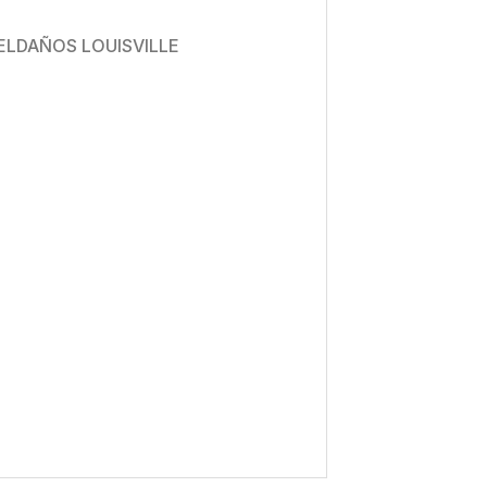
PELDAÑOS LOUISVILLE