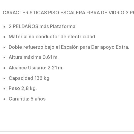
CARACTERISTICAS PISO ESCALERA FIBRA DE VIDRIO 3 
2 PELDAÑOS más Plataforma
Material no conductor de electricidad
Doble refuerzo bajo el Escalón para Dar apoyo Extra.
Altura máxima 0.61 m.
Alcance Usuario: 2.21 m.
Capacidad 136 kg.
Peso 2,8 kg.
Garantía: 5 años