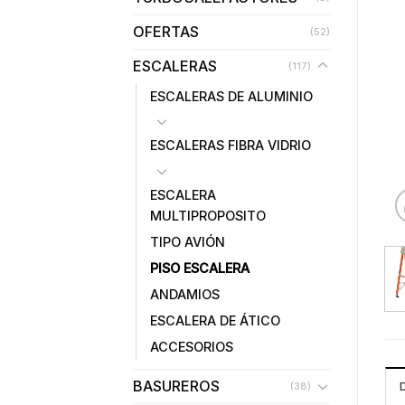
OFERTAS
(52)
ESCALERAS
(117)
ESCALERAS DE ALUMINIO
ESCALERAS FIBRA VIDRIO
ESCALERA
MULTIPROPOSITO
TIPO AVIÓN
PISO ESCALERA
ANDAMIOS
ESCALERA DE ÁTICO
ACCESORIOS
BASUREROS
(38)