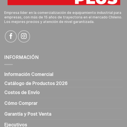
Empresa líder en la comercialización de equipamiento industrial para
empresas, con más de 15 años de trayectoria en el mercado Chileno.
Los mejores precios y atención de nivel garantizada.
INFORMACIÓN
Información Comercial
Catálogo de Productos 2026
Costos de Envío
Cómo Comprar
Garantía y Post Venta
Ejecutivos