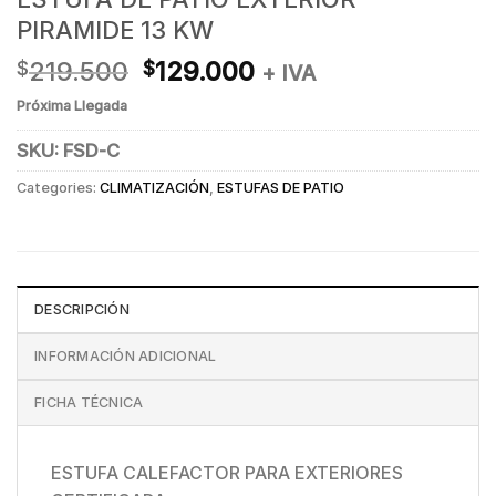
PIRAMIDE 13 KW
219.500
129.000
$
$
+ IVA
Próxima Llegada
SKU:
FSD-C
Categories:
CLIMATIZACIÓN
,
ESTUFAS DE PATIO
DESCRIPCIÓN
INFORMACIÓN ADICIONAL
FICHA TÉCNICA
ESTUFA CALEFACTOR PARA EXTERIORES