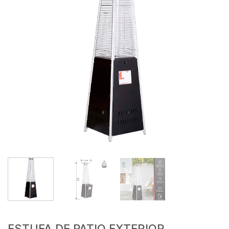
ESTUFA DE PATIO EXTERIOR