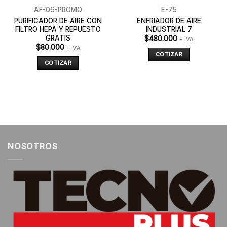
AF-06-PROMO
E-75
PURIFICADOR DE AIRE CON
ENFRIADOR DE AIRE
FILTRO HEPA Y REPUESTO
INDUSTRIAL 7
GRATIS
$
480.000
+ IVA
$
80.000
+ IVA
COTIZAR
COTIZAR
NOSOTROS