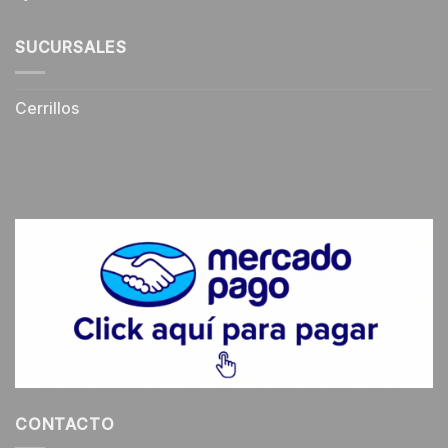
SUCURSALES
Cerrillos
CONTACTO