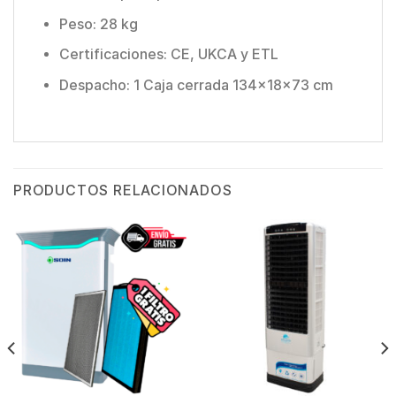
Peso: 28 kg
Certificaciones: CE, UKCA y ETL
Despacho: 1 Caja cerrada 134x18x73 cm
PRODUCTOS RELACIONADOS