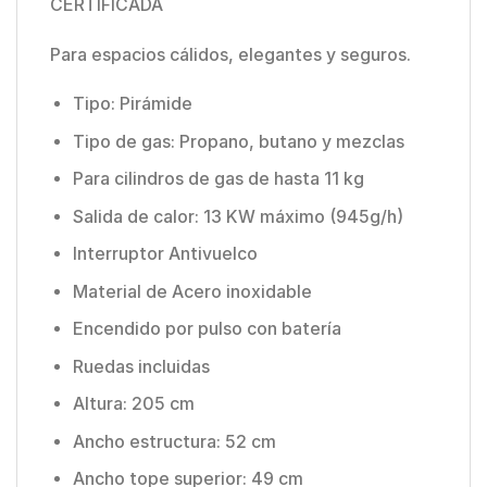
CERTIFICADA
Para espacios cálidos, elegantes y seguros.
Tipo: Pirámide
Tipo de gas: Propano, butano y mezclas
Para cilindros de gas de hasta 11 kg
Salida de calor: 13 KW máximo (945g/h)
Interruptor Antivuelco
Material de Acero inoxidable
Encendido por pulso con batería
Ruedas incluidas
Altura: 205 cm
Ancho estructura: 52 cm
Ancho tope superior: 49 cm