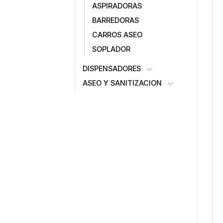
ASPIRADORAS
BARREDORAS
CARROS ASEO
SOPLADOR
DISPENSADORES
ASEO Y SANITIZACION