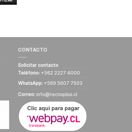
OTIZAR
CONTACTO
Solicitar contacto
Teléfono:
+562 2227 4000
WhatsApp:
+569 5607 7503
Correo:
info@tecnoplus.cl