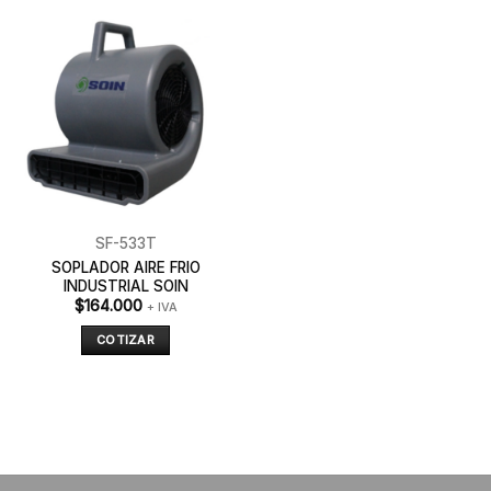
SF-533T
SOPLADOR AIRE FRIO
INDUSTRIAL SOIN
$
164.000
+ IVA
COTIZAR