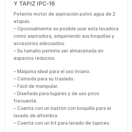
Y TAPIZ IPC-16
Potente motor de aspiración polvo agua de 2
etapas.
– Opcionalmente es posible usar esta lavadora
como aspiradora, adquiriendo sus boquillas y
accesorios adecuados.
– Su tamaño permite ser almacenada en
espacios reducios.
– Máquina ideal para el uso liviano.
– Cómoda para su traslado.
– Fácil de manipular.
– Diseñada para lugares y de uso poco
frecuente.
– Cuenta con un bastón con boquilla para el
lavado de alfombra.
– Cuenta con un kit para lavado de tapices.