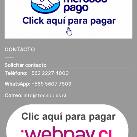
CONTACTO
Solicitar contacto
Teléfono:
+562 2227 4000
WhatsApp:
+569 5607 7503
Correo:
info@tecnoplus.cl