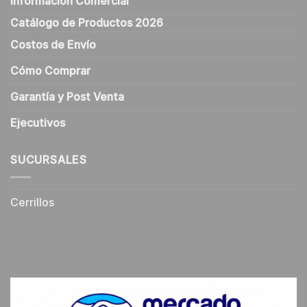
Información Comercial
Catálogo de Productos 2026
Costos de Envío
Cómo Comprar
Garantía y Post Venta
Ejecutivos
SUCURSALES
Cerrillos