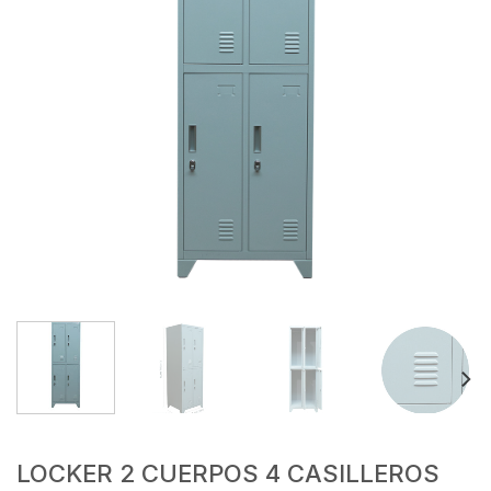
LOCKER 2 CUERPOS 4 CASILLEROS