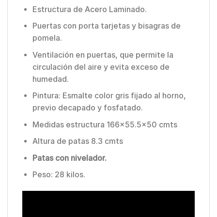
Estructura de Acero Laminado.
Puertas con porta tarjetas y bisagras de
pomela.
Ventilación en puertas, que permite la
circulación del aire y evita exceso de
humedad.
Pintura: Esmalte color gris fijado al horno,
previo decapado y fosfatado.
Medidas estructura 166×55.5×50 cmts
Altura de patas 8.3 cmts
Patas con nivelador.
Peso: 28 kilos.