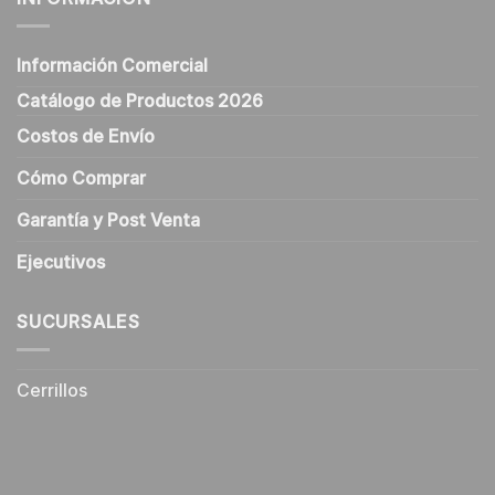
Información Comercial
Catálogo de Productos 2026
Costos de Envío
Cómo Comprar
Garantía y Post Venta
Ejecutivos
SUCURSALES
Cerrillos