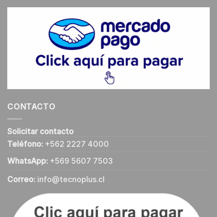
CONTACTO
Solicitar contacto
Teléfono:
+562 2227 4000
WhatsApp:
+569 5607 7503
Correo:
info@tecnoplus.cl