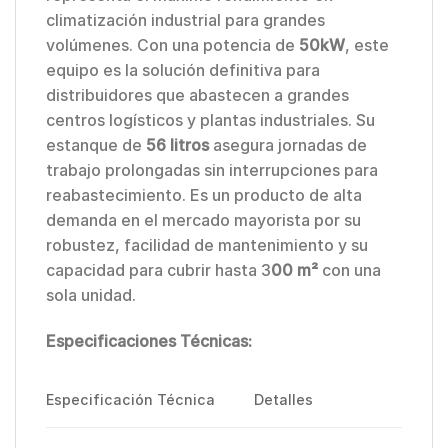
climatización industrial para grandes
volúmenes. Con una potencia de
50kW
, este
equipo es la solución definitiva para
distribuidores que abastecen a grandes
centros logísticos y plantas industriales. Su
estanque de
56 litros
asegura jornadas de
trabajo prolongadas sin interrupciones para
reabastecimiento. Es un producto de alta
demanda en el mercado mayorista por su
robustez, facilidad de mantenimiento y su
capacidad para cubrir hasta 3
00 m²
con una
sola unidad.
Especificaciones Técnicas:
Especificación Técnica
Detalles