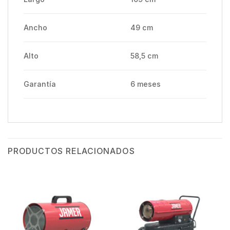
Ancho
49 cm
Alto
58,5 cm
Garantía
6 meses
PRODUCTOS RELACIONADOS