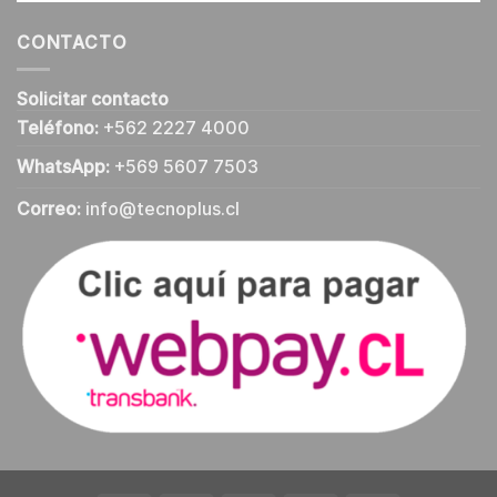
CONTACTO
Solicitar contacto
Teléfono:
+562 2227 4000
WhatsApp:
+569 5607 7503
Correo:
info@tecnoplus.cl