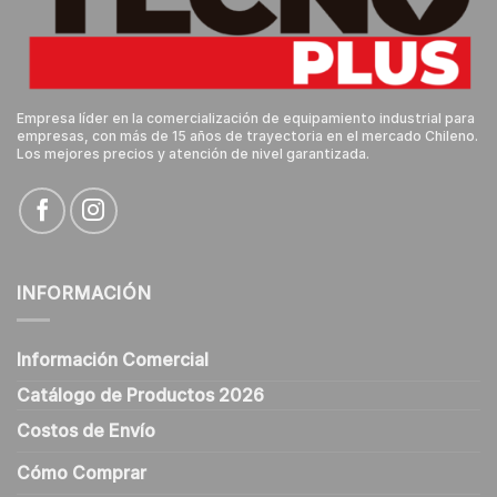
Empresa líder en la comercialización de equipamiento industrial para
empresas, con más de 15 años de trayectoria en el mercado Chileno.
Los mejores precios y atención de nivel garantizada.
INFORMACIÓN
Información Comercial
Catálogo de Productos 2026
Costos de Envío
Cómo Comprar