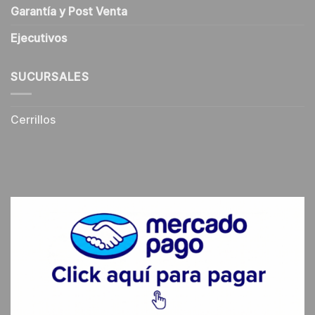
Garantía y Post Venta
Ejecutivos
SUCURSALES
Cerrillos