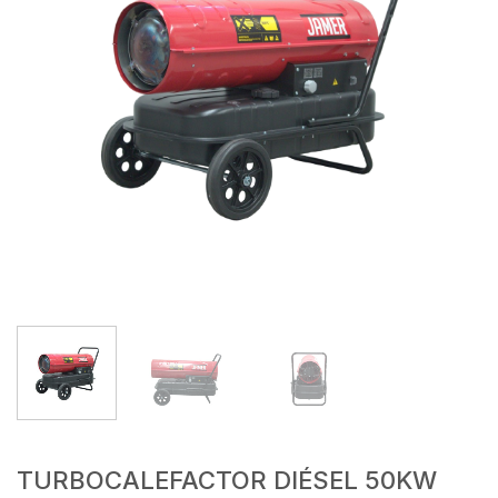
TURBOCALEFACTOR DIÉSEL 50KW