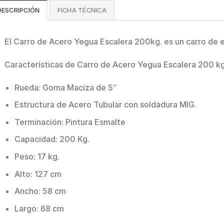
DESCRIPCIÓN
FICHA TÉCNICA
El Carro de Acero Yegua Escalera 200kg. es un carro de es
Características de Carro de Acero Yegua Escalera 200 kg
Rueda: Goma Maciza de 5″
Estructura de Acero Tubular con soldadura MIG.
Terminación: Pintura Esmalte
Capacidad: 200 Kg.
Peso: 17 kg.
Alto: 127 cm
Ancho: 58 cm
Largo: 68 cm