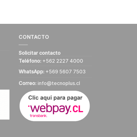
CONTACTO
Solicitar contacto
Teléfono:
+562 2227 4000
WhatsApp:
+569 5607 7503
Correo:
info@tecnoplus.cl