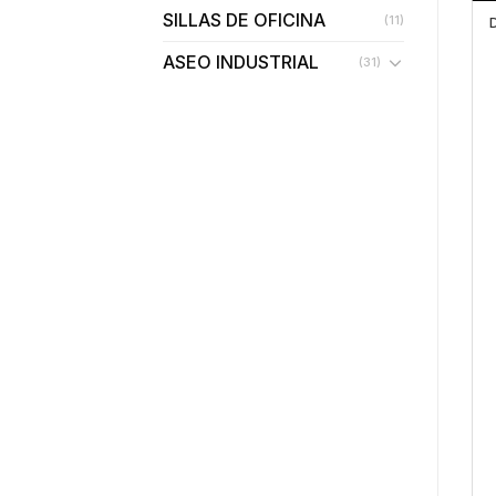
SILLAS DE OFICINA
(11)
ASEO INDUSTRIAL
(31)