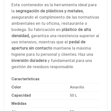
Este contenedor es la herramienta ideal para
la
segregación de plásticos y metales
,
asegurando el cumplimiento de las normativas
ambientales en tu oficina, restaurante o
bodega. Su fabricación en
plástico de alta
densidad,
garantiza una resistencia superior al
uso intensivo, mientras que el
pedal de
apertura sin contacto
mantiene la máxima
higiene para tu personal y clientes. Haz una
inversión duradera
y fundamental para una
gestión de residuos responsable.
Características
Color
Amarillo
Capacidad
50 L
Medidas