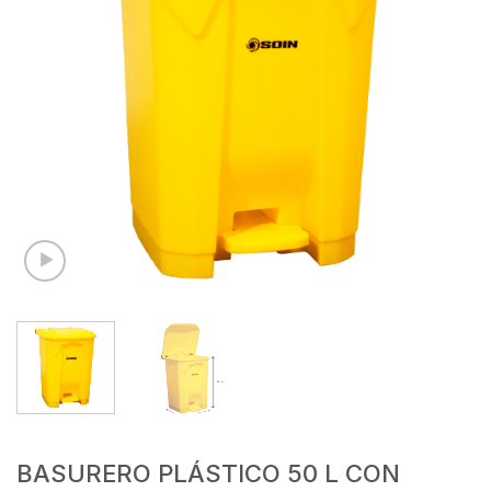
BASURERO PLÁSTICO 50 L CON