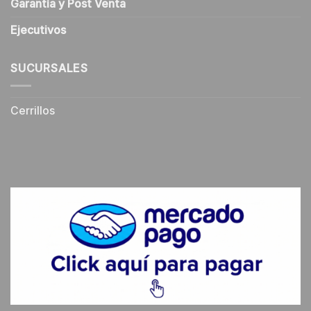
Garantía y Post Venta
Ejecutivos
SUCURSALES
Cerrillos