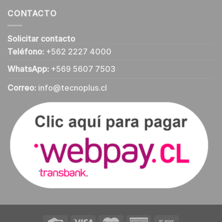
CONTACTO
Solicitar contacto
Teléfono:
+562 2227 4000
WhatsApp:
+569 5607 7503
Correo:
info@tecnoplus.cl