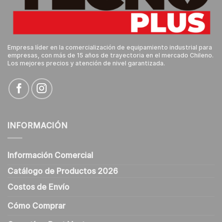
Empresa líder en la comercialización de equipamiento industrial para
empresas, con más de 15 años de trayectoria en el mercado Chileno.
Los mejores precios y atención de nivel garantizada.
INFORMACIÓN
Información Comercial
Catálogo de Productos 2026
Costos de Envío
Cómo Comprar