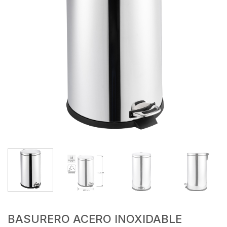
BASURERO ACERO INOXIDABLE