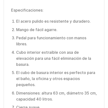
Especificaciones:
El acero pulido es resistente y duradero.
Mango de fácil agarre.
Pedal para funcionamiento con manos
libres.
Cubo interior extraíble con asa de
elevación para una fácil eliminación de la
basura.
El cubo de basura interior es perfecto para
el baño, la oficina y otros espacios
pequeños.
Dimensiones: altura 63 cm, diámetro 35 cm,
capacidad 40 litros.
Cierre suave.