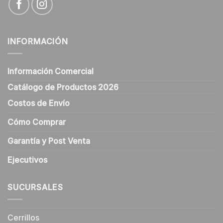
INFORMACIÓN
Información Comercial
Catálogo de Productos 2026
Costos de Envío
Cómo Comprar
Garantía y Post Venta
Ejecutivos
SUCURSALES
Cerrillos