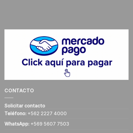
CONTACTO
Solicitar contacto
Teléfono:
+562 2227 4000
WhatsApp:
+569 5607 7503