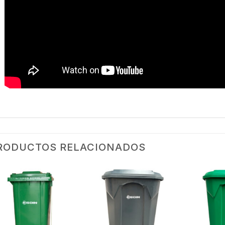
RODUCTOS RELACIONADOS