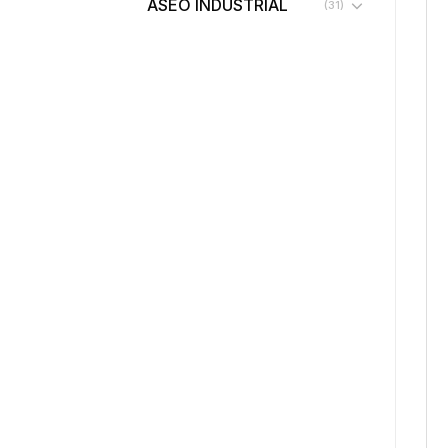
ASEO INDUSTRIAL
(31)