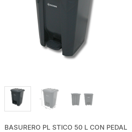
BASURERO PL STICO 50 L CON PEDAL