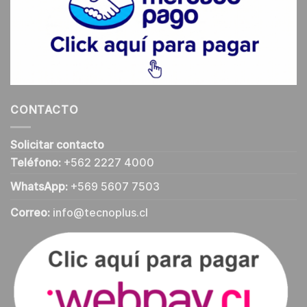
CONTACTO
Solicitar contacto
Teléfono:
+562 2227 4000
WhatsApp:
+569 5607 7503
Correo:
info@tecnoplus.cl