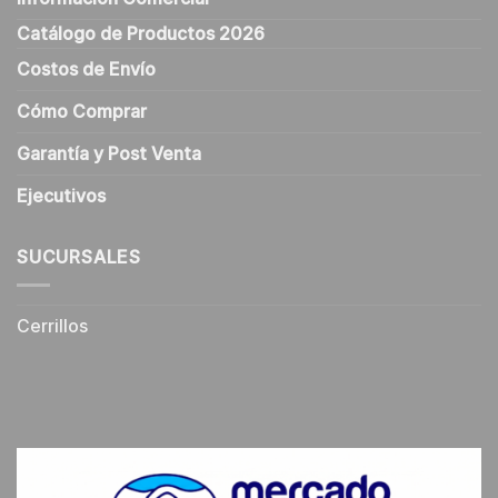
Catálogo de Productos 2026
Costos de Envío
Cómo Comprar
Garantía y Post Venta
Ejecutivos
SUCURSALES
Cerrillos