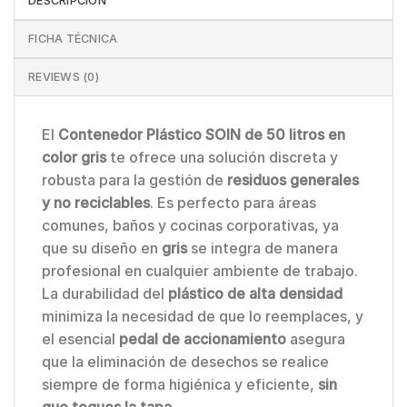
DESCRIPCIÓN
FICHA TÉCNICA
REVIEWS (0)
El
Contenedor Plástico SOIN de 50 litros en
color gris
te ofrece una solución discreta y
robusta para la gestión de
residuos generales
y no reciclables
. Es perfecto para áreas
comunes, baños y cocinas corporativas, ya
que su diseño en
gris
se integra de manera
profesional en cualquier ambiente de trabajo.
La durabilidad del
plástico de alta densidad
minimiza la necesidad de que lo reemplaces, y
el esencial
pedal de accionamiento
asegura
que la eliminación de desechos se realice
siempre de forma higiénica y eficiente,
sin