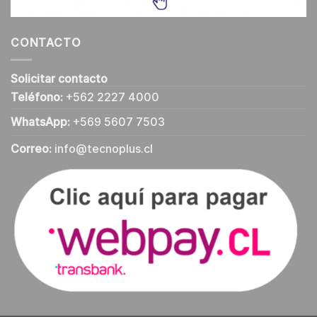
CONTACTO
Solicitar contacto
Teléfono:
+562 2227 4000
WhatsApp:
+569 5607 7503
Correo:
info@tecnoplus.cl