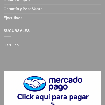
Cómo Comprar
Garantía y Post Venta
Ejecutivos
SUCURSALES
Cerrillos