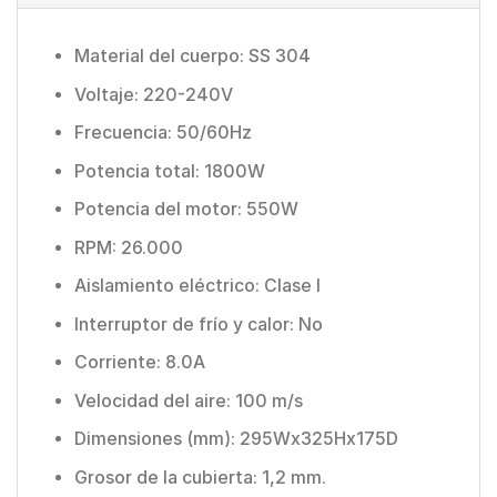
Material del cuerpo: SS 304
Voltaje: 220-240V
Frecuencia: 50/60Hz
Potencia total: 1800W
Potencia del motor: 550W
RPM: 26.000
Aislamiento eléctrico: Clase I
Interruptor de frío y calor: No
Corriente: 8.0A
Velocidad del aire: 100 m/s
Dimensiones (mm): 295Wx325Hx175D
Grosor de la cubierta: 1,2 mm.