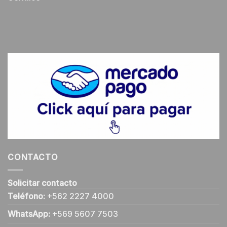
CONTACTO
Solicitar contacto
Teléfono:
+562 2227 4000
WhatsApp:
+569 5607 7503