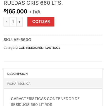
RUEDAS GRIS 660 LTS.
165.000
$
+ IVA
CONTENEDOR DE BASURA CON RUEDAS GRIS 660 LTS. quanti
COTIZAR
SKU:
AE-660G
Category:
CONTENEDORES PLASTICOS
DESCRIPCIÓN
FICHA TÉCNICA
CARACTERISTICAS CONTENEDOR DE
RESIDUOS 660 LITROS