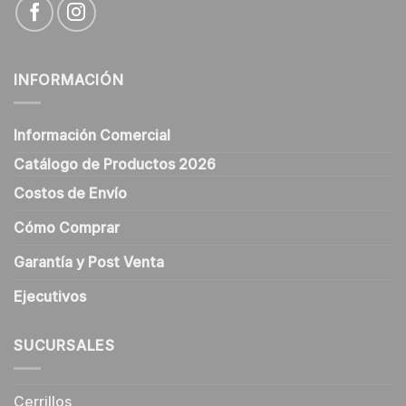
INFORMACIÓN
Información Comercial
Catálogo de Productos 2026
Costos de Envío
Cómo Comprar
Garantía y Post Venta
Ejecutivos
SUCURSALES
Cerrillos