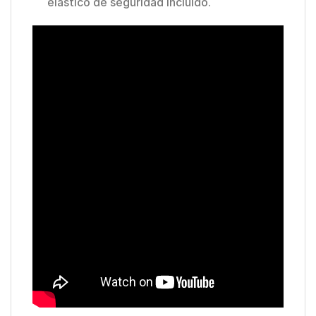
elástico de seguridad incluido.