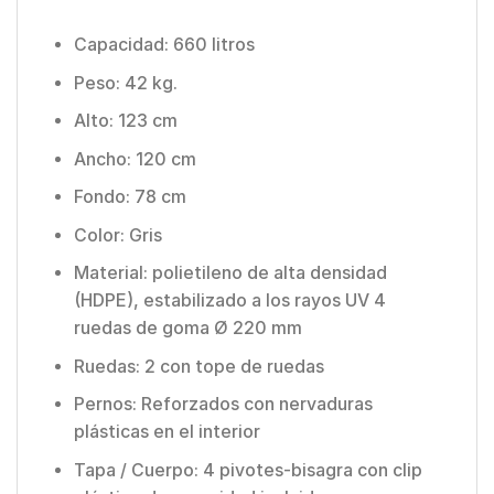
Capacidad: 660 litros
Peso: 42 kg.
Alto: 123 cm
Ancho: 120 cm
Fondo: 78 cm
Color: Gris
Material: polietileno de alta densidad
(HDPE), estabilizado a los rayos UV 4
ruedas de goma Ø 220 mm
Ruedas: 2 con tope de ruedas
Pernos: Reforzados con nervaduras
plásticas en el interior
Tapa / Cuerpo: 4 pivotes-bisagra con clip