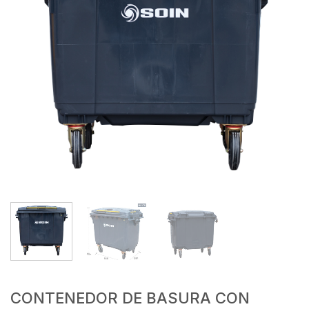
CONTENEDOR DE BASURA CON