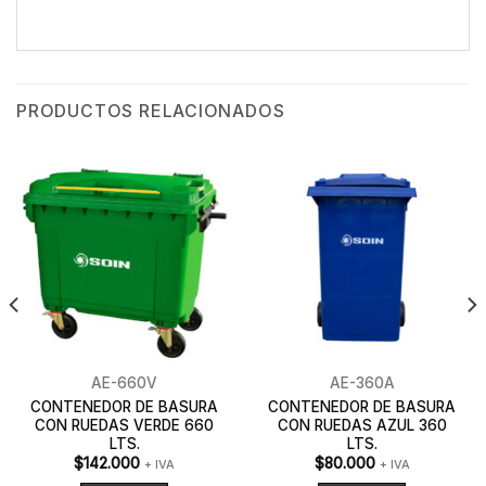
PRODUCTOS RELACIONADOS
AE-660V
AE-360A
CONTENEDOR DE BASURA
CONTENEDOR DE BASURA
CON RUEDAS VERDE 660
CON RUEDAS AZUL 360
LTS.
LTS.
$
142.000
$
80.000
+ IVA
+ IVA