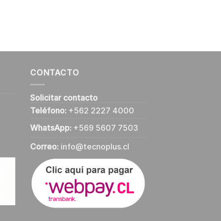
CONTACTO
Solicitar contacto
Teléfono:
+562 2227 4000
WhatsApp:
+569 5607 7503
Correo:
info@tecnoplus.cl