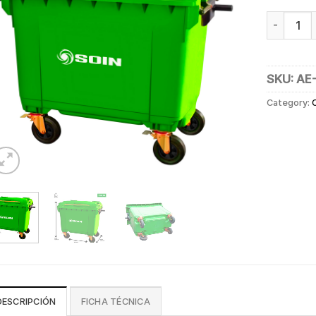
CONTENED
SKU:
AE
Category:
DESCRIPCIÓN
FICHA TÉCNICA