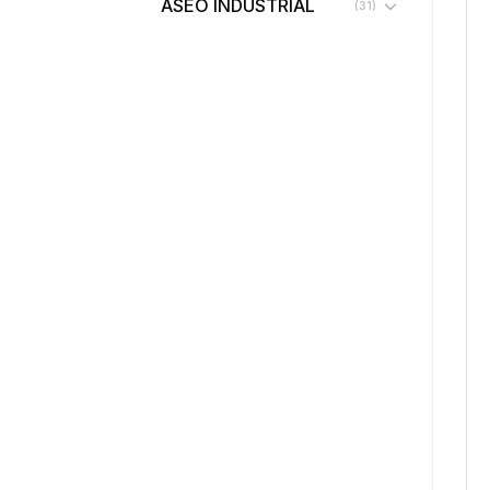
ASEO INDUSTRIAL
(31)