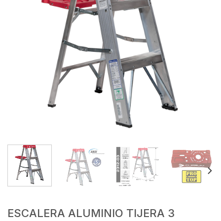
ESCALERA ALUMINIO TIJERA 3