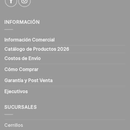
INFORMACIÓN
Información Comercial
Catálogo de Productos 2026
Costos de Envío
Cómo Comprar
Garantía y Post Venta
Ejecutivos
SUCURSALES
Cerrillos