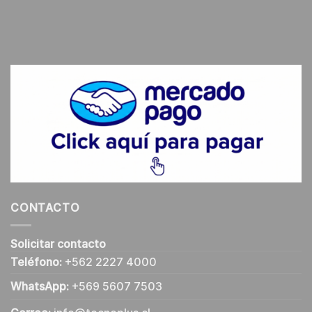
CONTACTO
Solicitar contacto
Teléfono:
+562 2227 4000
WhatsApp:
+569 5607 7503