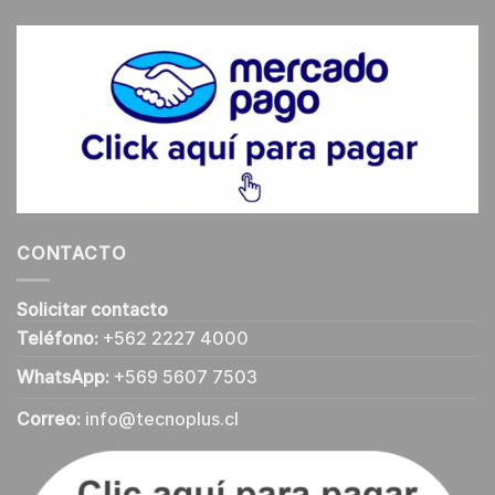
CONTACTO
Solicitar contacto
Teléfono:
+562 2227 4000
WhatsApp:
+569 5607 7503
Correo:
info@tecnoplus.cl