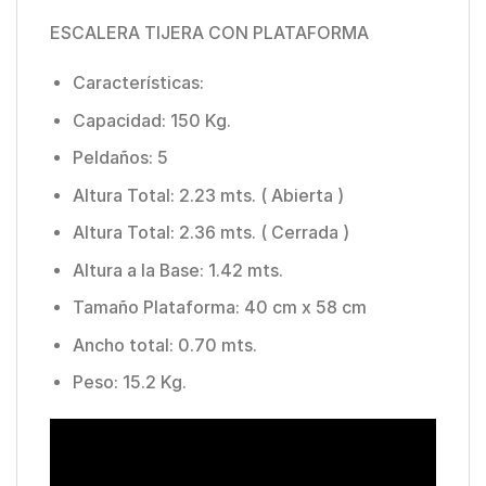
ESCALERA TIJERA CON PLATAFORMA
Características:
Capacidad: 150 Kg.
Peldaños: 5
Altura Total: 2.23 mts. ( Abierta )
Altura Total: 2.36 mts. ( Cerrada )
Altura a la Base: 1.42 mts.
Tamaño Plataforma: 40 cm x 58 cm
Ancho total: 0.70 mts.
Peso: 15.2 Kg.