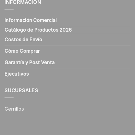
INFORMACIÓN
Información Comercial
Catálogo de Productos 2026
Costos de Envío
Cómo Comprar
Garantía y Post Venta
Ejecutivos
SUCURSALES
Cerrillos