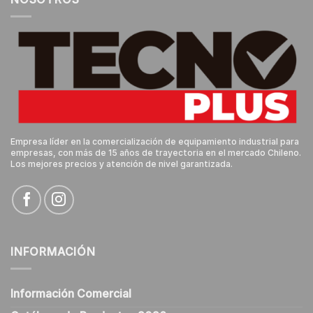
Empresa líder en la comercialización de equipamiento industrial para
empresas, con más de 15 años de trayectoria en el mercado Chileno.
Los mejores precios y atención de nivel garantizada.
INFORMACIÓN
Información Comercial