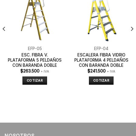
EFP-05
EFP-04
ESC. FIBRA V.
ESCALERA FIBRA VIDRIO
PLATAFORMA 5 PELDAÑOS
PLATAFORMA 4 PELDAÑOS
CON BARANDA DOBLE
CON BARANDA DOBLE
$
263.500
$
241.500
+ IVA
+ IVA
COTIZAR
COTIZAR
NOSOTROS