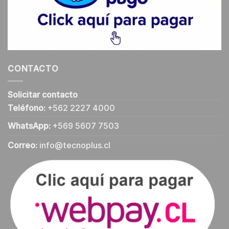
CONTACTO
Solicitar contacto
Teléfono:
+562 2227 4000
WhatsApp:
+569 5607 7503
Correo:
info@tecnoplus.cl