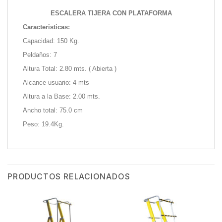
ESCALERA TIJERA CON PLATAFORMA
Caracteristicas:
Capacidad: 150 Kg.
Peldaños: 7
Altura Total: 2.80 mts. ( Abierta )
Alcance usuario: 4 mts
Altura a la Base: 2.00 mts.
Ancho total: 75.0 cm
Peso: 19.4Kg.
PRODUCTOS RELACIONADOS