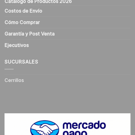
Catálogo de Productos 2026
Costos de Envío
Cómo Comprar
Garantía y Post Venta
Ejecutivos
SUCURSALES
Cerrillos