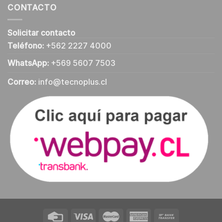
CONTACTO
Solicitar contacto
Teléfono:
+562 2227 4000
WhatsApp:
+569 5607 7503
Correo:
info@tecnoplus.cl