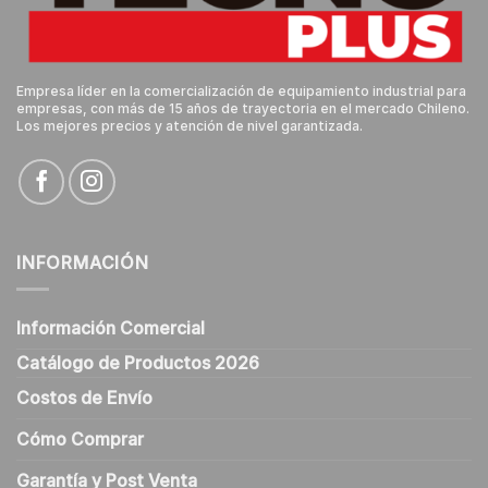
Empresa líder en la comercialización de equipamiento industrial para
empresas, con más de 15 años de trayectoria en el mercado Chileno.
Los mejores precios y atención de nivel garantizada.
INFORMACIÓN
Información Comercial
Catálogo de Productos 2026
Costos de Envío
Cómo Comprar
Garantía y Post Venta