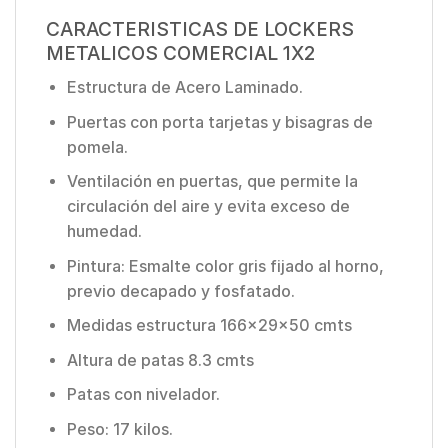
CARACTERISTICAS DE LOCKERS
METALICOS COMERCIAL 1X2
Estructura de Acero Laminado.
Puertas con porta tarjetas y bisagras de
pomela.
Ventilación en puertas, que permite la
circulación del aire y evita exceso de
humedad.
Pintura: Esmalte color gris fijado al horno,
previo decapado y fosfatado.
Medidas estructura 166x29x50 cmts
Altura de patas 8.3 cmts
Patas con nivelador.
Peso: 17 kilos.