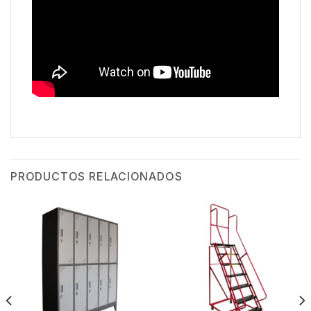
PRODUCTOS RELACIONADOS