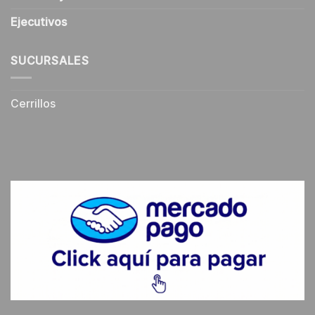
Ejecutivos
SUCURSALES
Cerrillos