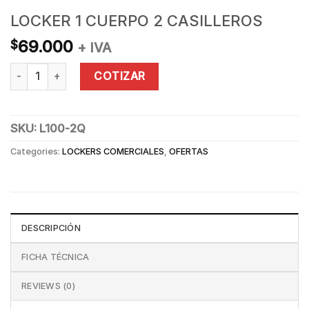
LOCKER 1 CUERPO 2 CASILLEROS
69.000
$
+ IVA
LOCKER 1 CUERPO 2 CASILLEROS quantity
COTIZAR
SKU:
L100-2Q
Categories:
LOCKERS COMERCIALES
,
OFERTAS
DESCRIPCIÓN
FICHA TÉCNICA
REVIEWS (0)