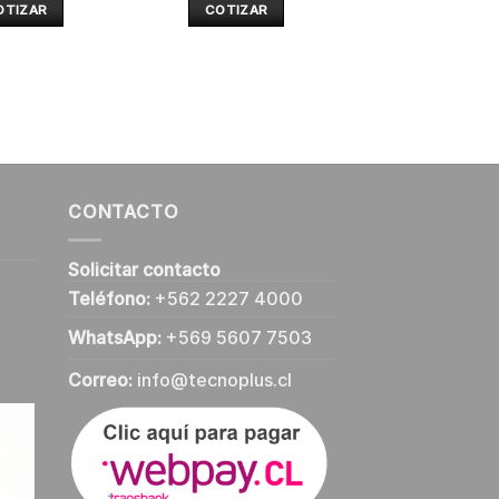
OTIZAR
COTIZAR
CONTACTO
Solicitar contacto
Teléfono:
+562 2227 4000
WhatsApp:
+569 5607 7503
Correo:
info@tecnoplus.cl